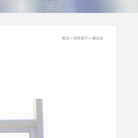
首页
>>
领导班子
>>
副会长