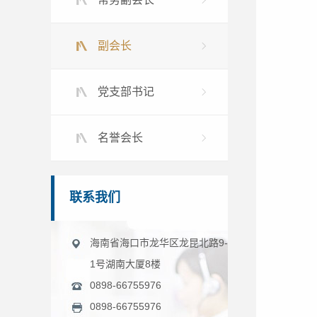
副会长
党支部书记
名誉会长
联系我们
海南省海口市龙华区龙昆北路9-
1号湖南大厦8楼
0898-66755976
0898-66755976