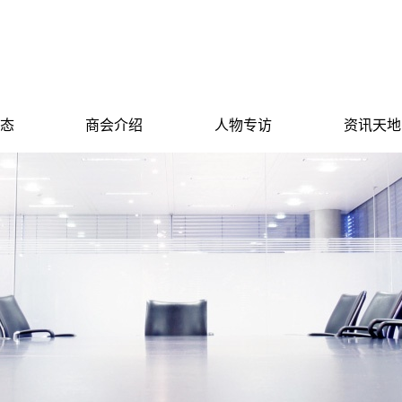
态
商会介绍
人物专访
资讯天地