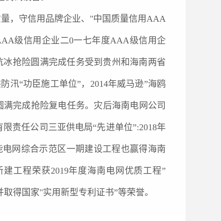
量，守信用品牌企业、"中国质量信用AAA
AAA级信用企业二0一七年度AAA级信用企
抗冰抢险圆满完成任务受到贵州和海南两省
防汛“功臣施工单位”，2014年威马逊”海鸥
伍圆满完成抢险复电任务。灾后海南电网公司
限责任公司三亚供电局“先进单位”:2018年
智能电网综合示范区一期建设工程也赢得海南
新建工程荣获2019年度海南电网优质工程”
，并取得国家"实用新型专利证书”等荣誉。