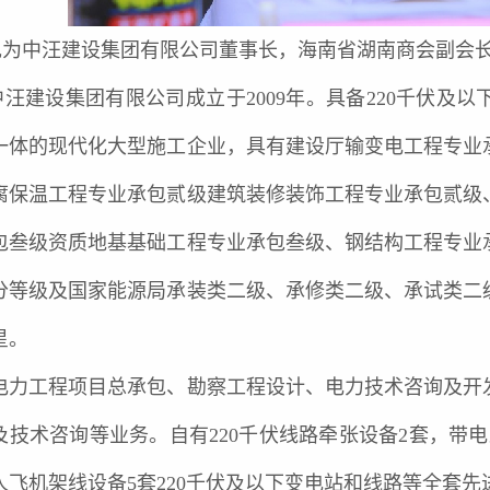
为中汪建设集团有限公司董事长，海南省湖南商会副会
建设集团有限公司成立于2009年。具备220千伏及
一体的现代化大型施工企业，具有建设厅输变电工程专业
腐保温工程专业承包贰级建筑装修装饰工程专业承包贰级
包叁级资质地基基础工程专业承包叁级、钢结构工程专业
分等级及国家能源局承装类二级、承修类二级、承试类二
星。
电力工程项目总承包、勘察工程设计、电力技术咨询及开
及技术咨询等业务。自有220千伏线路牵张设备2套，带电
人飞机架线设备5套220千伏及以下变电站和线路等全套先