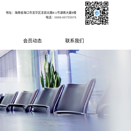
地址：海南省海口市龙华区龙昆北路9-1号湖南大厦8楼
电话：
0898-66755976
会员动态
联系我们