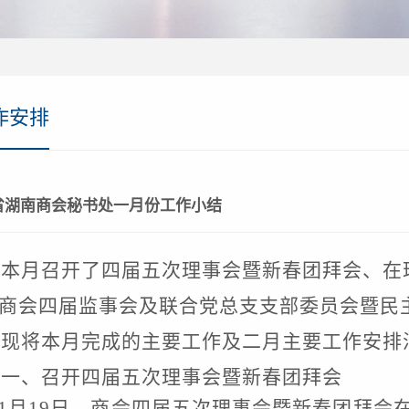
作安排
省湖南商会秘书处一月份工作小结
本月召开了
四届五次理
事会暨新春团拜会、在
商会四届监事会及联合党总支支部委员会暨民
现将本月完成的主要工作及二月主要工作安排
一、召开四届五次理事会暨新春团拜会
1月19日，商会四届五次理事会暨新春团拜会