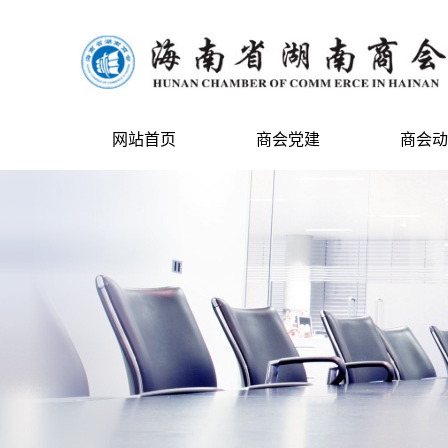
网站首页
商会党建
商会动