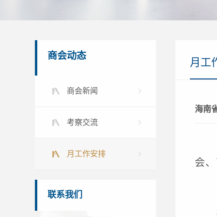
商会动态
月工
商会新闻
海南
考察交流
月工作安排
会、
联系我们