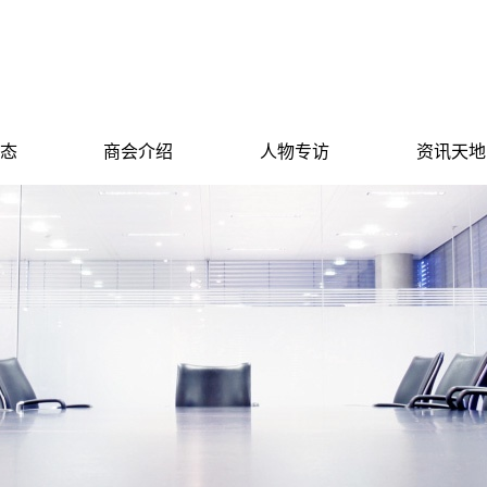
态
商会介绍
人物专访
资讯天地