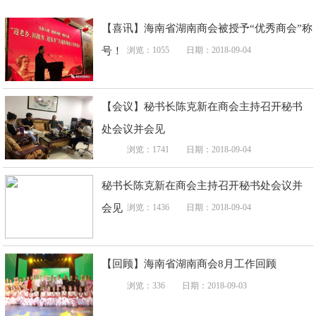
【喜讯】海南省湖南商会被授予“优秀商会”称
号！
浏览：1055
日期：2018-09-04
【会议】秘书长陈克新在商会主持召开秘书
处会议并会见
浏览：1741
日期：2018-09-04
秘书长陈克新在商会主持召开秘书处会议并
会见
浏览：1436
日期：2018-09-04
【回顾】海南省湖南商会8月工作回顾
浏览：336
日期：2018-09-03